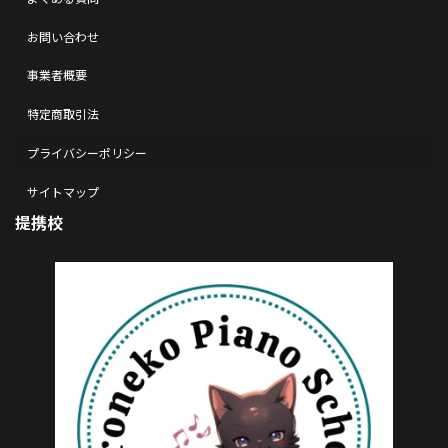
お問い合わせ
事業者概要
特定商取引法
プライバシーポリシー
サイトマップ
提携校