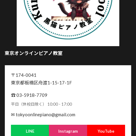
東京オンラインピアノ教室
〒174-0041
東京都板橋区舟渡1-15-17-1F
☎ 03-5918-7709
平日（休校日除く） 10:00 - 17:00
✉ tokyoonlinepiano@gmail.com
LINE
Instagram
YouTube